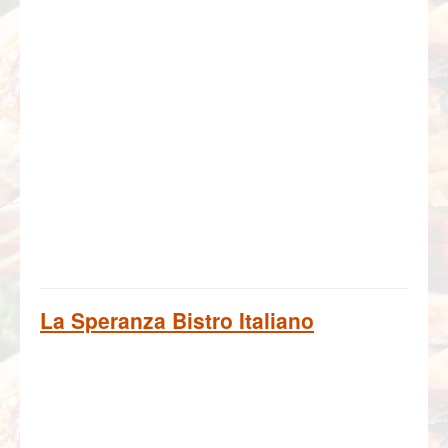
La Speranza Bistro Italiano