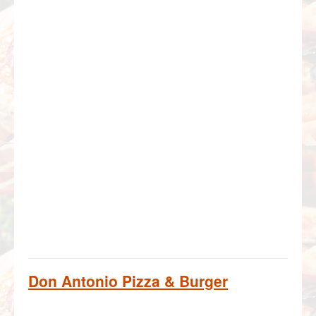
Don Antonio Pizza & Burger