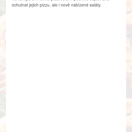
ochutnat jejich pizzu, ale i nově nabízené saláty.