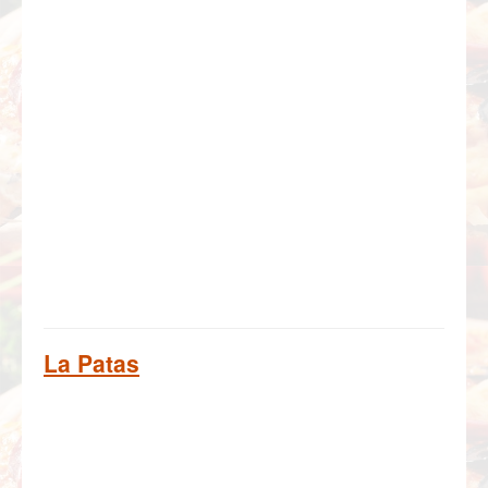
La Patas