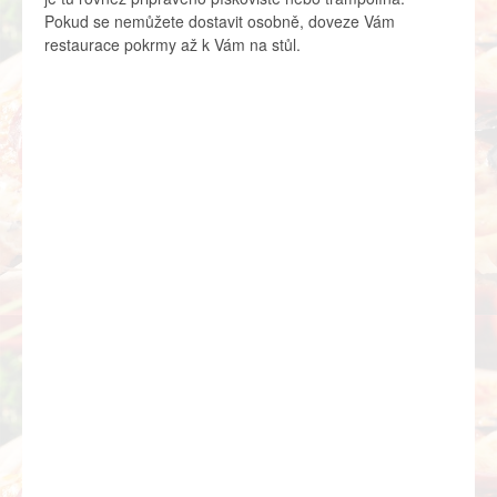
Pokud se nemůžete dostavit osobně, doveze Vám
restaurace pokrmy až k Vám na stůl.