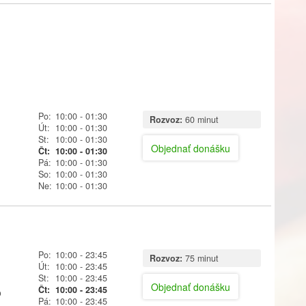
Po:
10:00
- 01:30
Rozvoz:
60 minut
Út:
10:00
- 01:30
St:
10:00
- 01:30
Objednať donášku
Čt:
10:00
- 01:30
Pá:
10:00
- 01:30
So:
10:00
- 01:30
Ne:
10:00
- 01:30
Po:
10:00
- 23:45
Rozvoz:
75 minut
Út:
10:00
- 23:45
St:
10:00
- 23:45
Objednať donášku
Čt:
10:00
- 23:45
o
Pá:
10:00
- 23:45