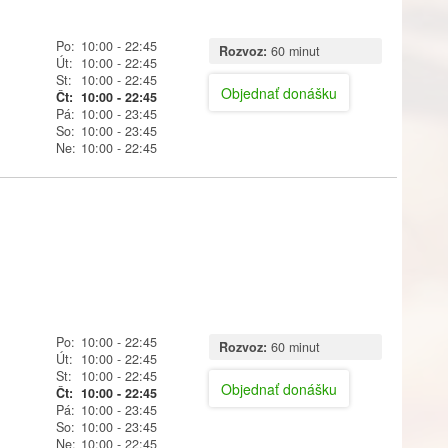
Po:
10:00
- 22:45
Rozvoz:
60 minut
Út:
10:00
- 22:45
St:
10:00
- 22:45
Objednať donášku
Čt:
10:00
- 22:45
Pá:
10:00
- 23:45
So:
10:00
- 23:45
Ne:
10:00
- 22:45
Po:
10:00
- 22:45
Rozvoz:
60 minut
Út:
10:00
- 22:45
St:
10:00
- 22:45
Objednať donášku
Čt:
10:00
- 22:45
Pá:
10:00
- 23:45
So:
10:00
- 23:45
Ne:
10:00
- 22:45