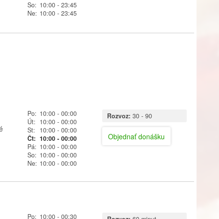
So:
10:00
- 23:45
Ne:
10:00
- 23:45
Po:
10:00
- 00:00
Rozvoz:
30 - 90
Út:
10:00
- 00:00
é
St:
10:00
- 00:00
Objednať donášku
Čt:
10:00
- 00:00
Pá:
10:00
- 00:00
So:
10:00
- 00:00
Ne:
10:00
- 00:00
Po:
10:00
- 00:30
Rozvoz:
60 minut