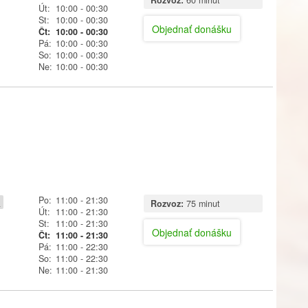
Út:
10:00
- 00:30
St:
10:00
- 00:30
Objednať donášku
Čt:
10:00
- 00:30
Pá:
10:00
- 00:30
So:
10:00
- 00:30
Ne:
10:00
- 00:30
Po:
11:00
- 21:30
y
Rozvoz:
75 minut
Út:
11:00
- 21:30
St:
11:00
- 21:30
Objednať donášku
Čt:
11:00
- 21:30
Pá:
11:00
- 22:30
So:
11:00
- 22:30
Ne:
11:00
- 21:30