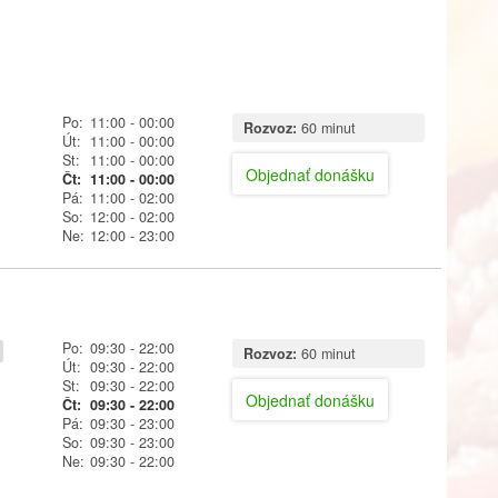
Po:
11:00
- 00:00
Rozvoz:
60 minut
Út:
11:00
- 00:00
St:
11:00
- 00:00
Objednať donášku
Čt:
11:00
- 00:00
Pá:
11:00
- 02:00
So:
12:00
- 02:00
Ne:
12:00
- 23:00
Po:
09:30
- 22:00
Rozvoz:
60 minut
Út:
09:30
- 22:00
St:
09:30
- 22:00
Objednať donášku
Čt:
09:30
- 22:00
Pá:
09:30
- 23:00
So:
09:30
- 23:00
Ne:
09:30
- 22:00