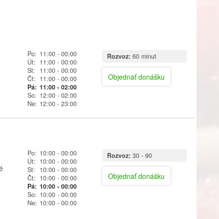
Po:
11:00
- 00:00
Rozvoz:
60 minut
Út:
11:00
- 00:00
St:
11:00
- 00:00
Objednať donášku
Čt:
11:00
- 00:00
Pá:
11:00
- 02:00
So:
12:00
- 02:00
Ne:
12:00
- 23:00
Po:
10:00
- 00:00
Rozvoz:
30 - 90
Út:
10:00
- 00:00
é
St:
10:00
- 00:00
Objednať donášku
Čt:
10:00
- 00:00
Pá:
10:00
- 00:00
So:
10:00
- 00:00
Ne:
10:00
- 00:00