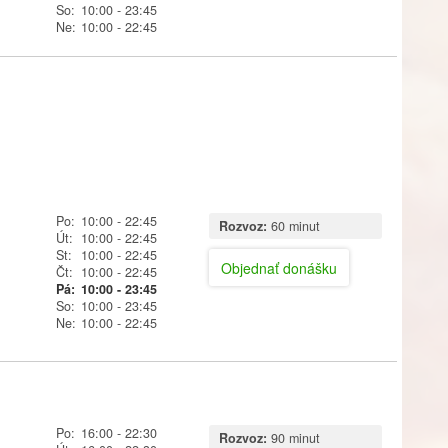
So:
10:00
- 23:45
Ne:
10:00
- 22:45
Po:
10:00
- 22:45
Rozvoz:
60 minut
Út:
10:00
- 22:45
St:
10:00
- 22:45
Objednať donášku
Čt:
10:00
- 22:45
Pá:
10:00
- 23:45
So:
10:00
- 23:45
Ne:
10:00
- 22:45
Po:
16:00
- 22:30
Rozvoz:
90 minut