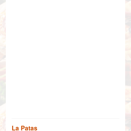
La Patas