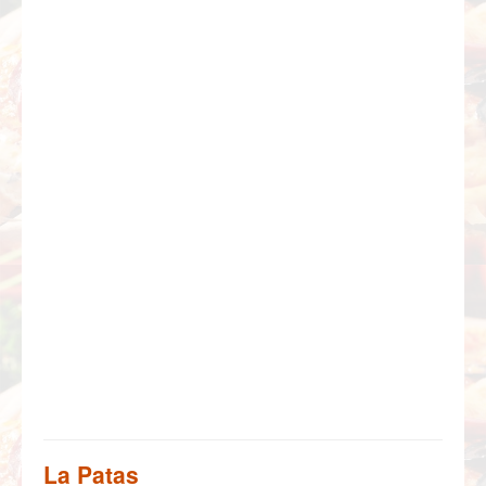
La Patas