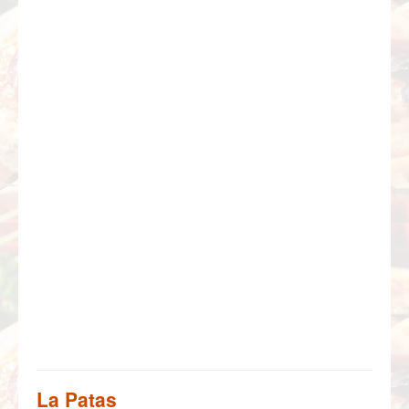
La Patas