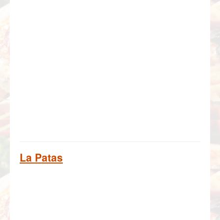
La Patas