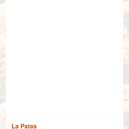
La Patas